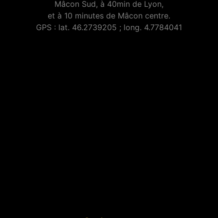
Mâcon Sud, à 40min de Lyon,
et à 10 minutes de Mâcon centre.
GPS : lat. 46.2739205 ; long. 4.7784041