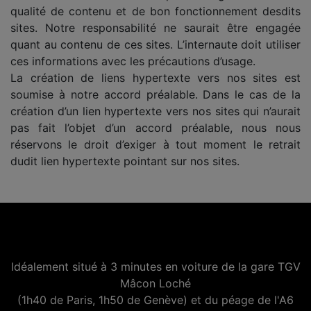
qualité de contenu et de bon fonctionnement desdits
sites. Notre responsabilité ne saurait être engagée
quant au contenu de ces sites. L’internaute doit utiliser
ces informations avec les précautions d’usage.
La création de liens hypertexte vers nos sites est
soumise à notre accord préalable. Dans le cas de la
création d’un lien hypertexte vers nos sites qui n’aurait
pas fait l’objet d’un accord préalable, nous nous
réservons le droit d’exiger à tout moment le retrait
dudit lien hypertexte pointant sur nos sites.
Idéalement situé à 3 minutes en voiture de la gare TGV
Mâcon Loché
(1h40 de Paris, 1h50 de Genève) et du péage de l'A6