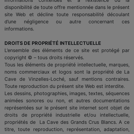
disponibilité de toute offre mentionnée dans le présent
site Web et décline toute responsabilité découlant
d’une négligence ou autre concernant ces
informations.
DROITS DE PROPRIÉTÉ INTELLECTUELLE
L’ensemble des éléments de ce site est protégé par
copyright © – tous droits réservés.
Tous les éléments de propriété intellectuelle, marques,
noms commerciaux et logos sont la propriété de La
Cave
de Vinzelles-Loché
, sauf mentions contraires.
Toute reproduction du présent site Web est interdite.
Les dessins, photographies, images, textes, séquences
animées sonores ou non, et autres documentations
représentées sur le présent site internet sont objet de
droits de propriété industrielle et/ou intellectuelle,
propriétés de La Cave des Grands Crus Blancs. A ce
titre, toute reproduction, représentation, adaptation,