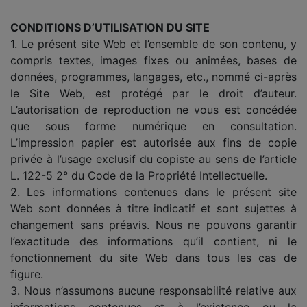
CONDITIONS D’UTILISATION DU SITE
1. Le présent site Web et l’ensemble de son contenu, y
compris textes, images fixes ou animées, bases de
données, programmes, langages, etc., nommé ci-après
le Site Web, est protégé par le droit d’auteur.
L’autorisation de reproduction ne vous est concédée
que sous forme numérique en consultation.
L’impression papier est autorisée aux fins de copie
privée à l’usage exclusif du copiste au sens de l’article
L. 122-5 2° du Code de la Propriété Intellectuelle.
2. Les informations contenues dans le présent site
Web sont données à titre indicatif et sont sujettes à
changement sans préavis. Nous ne pouvons garantir
l’exactitude des informations qu’il contient, ni le
fonctionnement du site Web dans tous les cas de
figure.
3. Nous n’assumons aucune responsabilité relative aux
informations contenues et à l’existence ou la