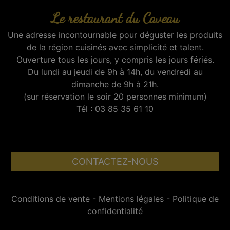
Le restaurant du Caveau
Une adresse incontournable pour déguster les produits
de la région cuisinés avec simplicité et talent.
Ouverture tous les jours, y compris les jours fériés.
Du lundi au jeudi de 9h à 14h, du vendredi au
dimanche de 9h à 21h.
(sur réservation le soir 20 personnes minimum)
Tél : 03 85 35 61 10
CONTACTEZ-NOUS
Conditions de vente
-
Mentions légales
-
Politique de
confidentialité