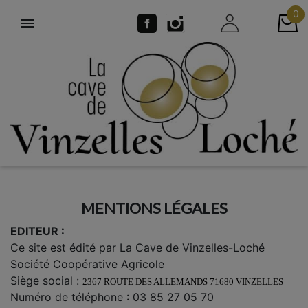
0

MENTIONS LÉGALES
EDITEUR :
Ce site est édité par La Cave
de Vinzelles-Loché
Société Coopérative Agricole
Siège social :
2367 ROUTE DES ALLEMANDS 71680 VINZELLES
Numéro de téléphone : 03 85 27 05 70