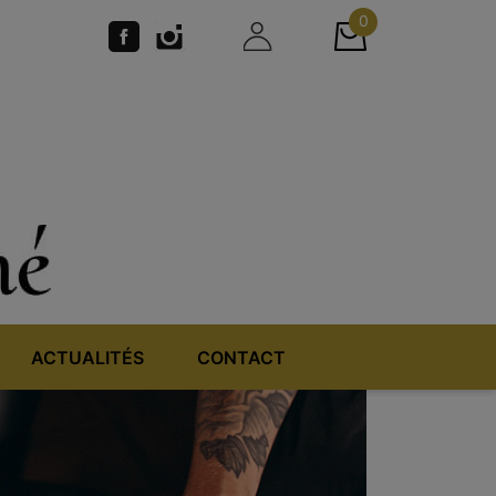
0
ACTUALITÉS
CONTACT