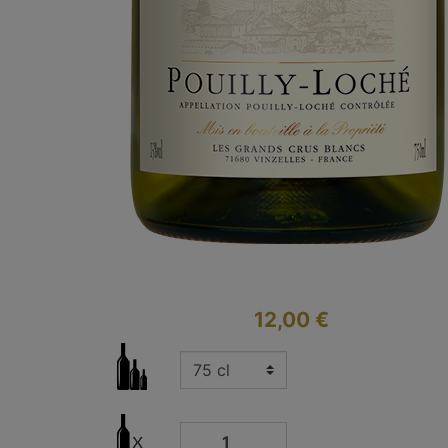
12,00 €