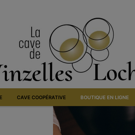
E
CAVE COOPÉRATIVE
BOUTIQUE EN LIGNE