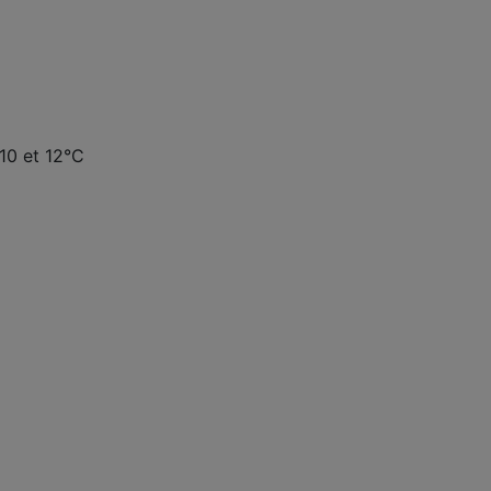
10 et 12°C