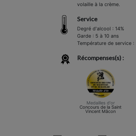
volaille à la crème.
Service
Degré d'alcool : 14%
Garde : 5 à 10 ans
Température de service : 
Récompenses(s) :
Medailles d'or
Concours de la Saint
Vincent Mâcon