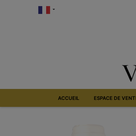
ACCUEIL
ESPACE DE VENT