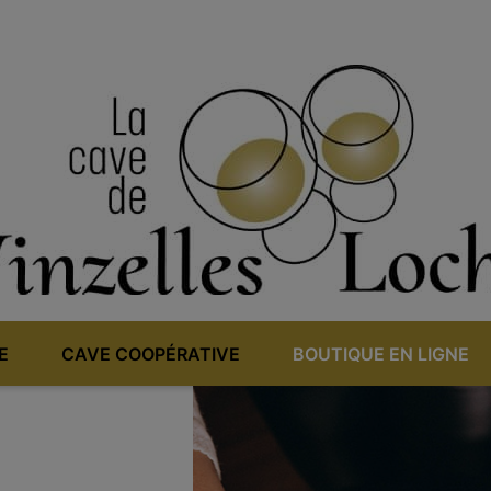
E
CAVE COOPÉRATIVE
BOUTIQUE EN LIGNE