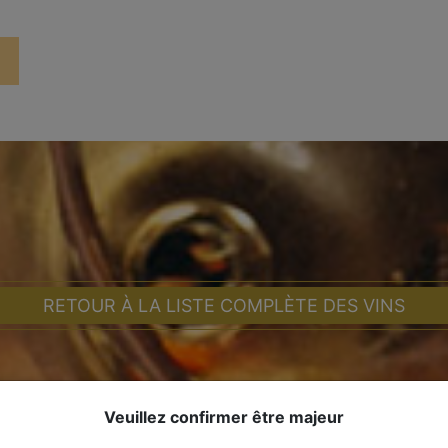
RETOUR À LA LISTE COMPLÈTE DES VINS
Veuillez confirmer être majeur