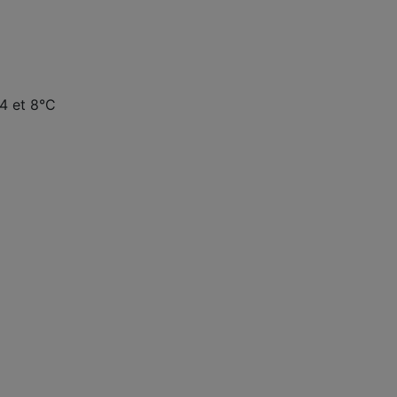
 4 et 8°C