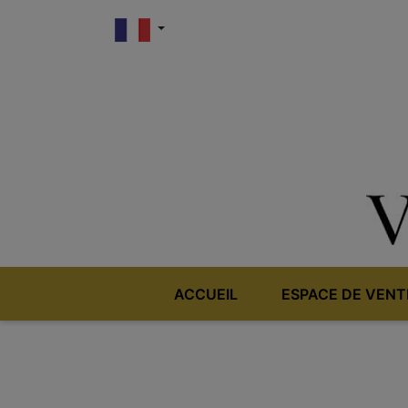
ACCUEIL
ESPACE DE VENT