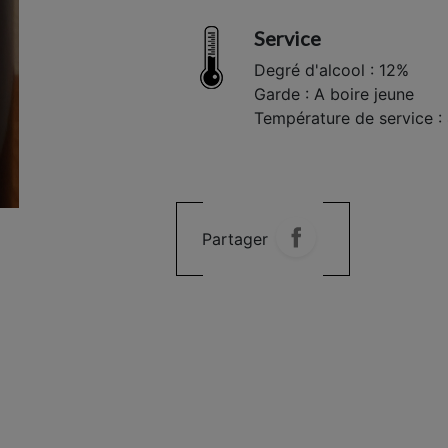
Service
Degré d'alcool : 12%
Garde : A boire jeune
Température de service :
Partager