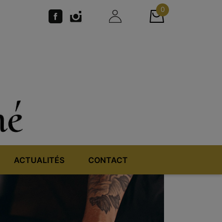
0
ACTUALITÉS
CONTACT