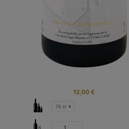
12,00 €