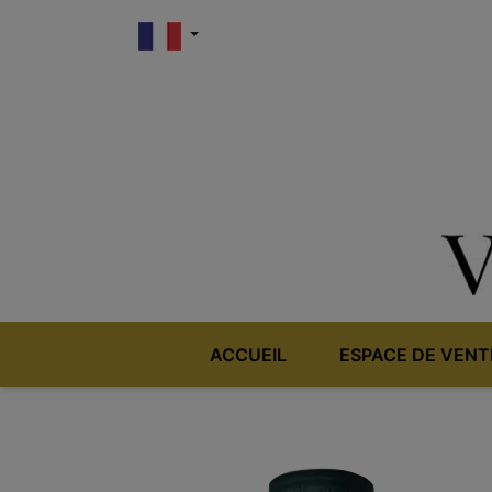
ACCUEIL
ESPACE DE VENT