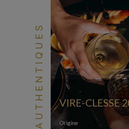
LES AUTHENTIQUES
VIRE-CLESSE 2
Origine