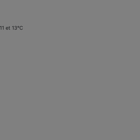
11 et 13°C