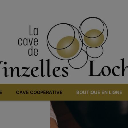
E
CAVE COOPÉRATIVE
BOUTIQUE EN LIGNE