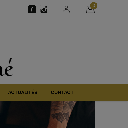
0
ACTUALITÉS
CONTACT