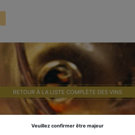
RETOUR À LA LISTE COMPLÈTE DES VINS
Veuillez confirmer être majeur