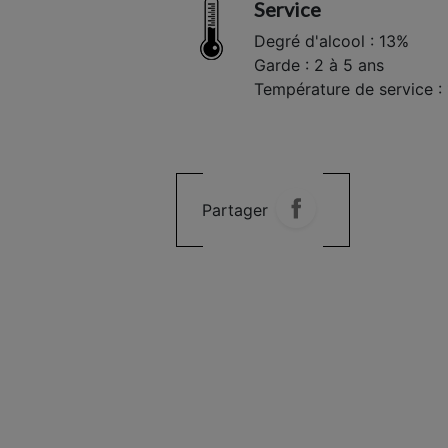
Service
Degré d'alcool : 13%
Garde : 2 à 5 ans
Température de service : 
Partager